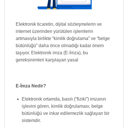
Elektronik ticaretin, dijital sözleşmelerin ve
internet üzerinden yürütülen işlemlerin
artmasıyla birlikte “kimlik doğrulama” ve “belge
bütünlüğü” daha önce olmadığı kadar önem
taşıyor. Elektronik imza (E-İmza), bu
gereksinimleri karşılayan yasal
E-İmza Nedir?
Elektronik ortamda, basılı (“fiziki”) imzanın
işlevini gören, kimlik doğrulaması, belge
bütünlüğü ve inkar edilemezlik sağlayan bir
sistemdir.