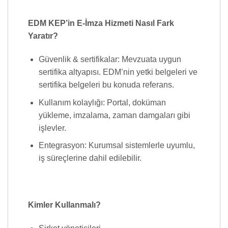
EDM KEP’in E-İmza Hizmeti Nasıl Fark
Yaratır?
Güvenlik & sertifikalar: Mevzuata uygun
sertifika altyapısı. EDM’nin yetki belgeleri ve
sertifika belgeleri bu konuda referans.
Kullanım kolaylığı: Portal, doküman
yükleme, imzalama, zaman damgaları gibi
işlevler.
Entegrasyon: Kurumsal sistemlerle uyumlu,
iş süreçlerine dahil edilebilir.
Kimler Kullanmalı?